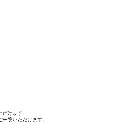
ただけます。
ご来院いただけます。