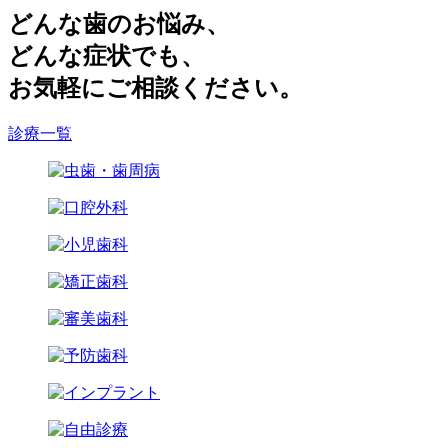
どんな歯のお悩み、
どんな症状でも、
お気軽にご相談ください。
診療一覧