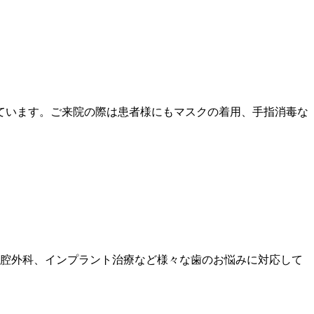
ています。ご来院の際は患者様にもマスクの着用、手指消毒な
口腔外科、インプラント治療など様々な歯のお悩みに対応して