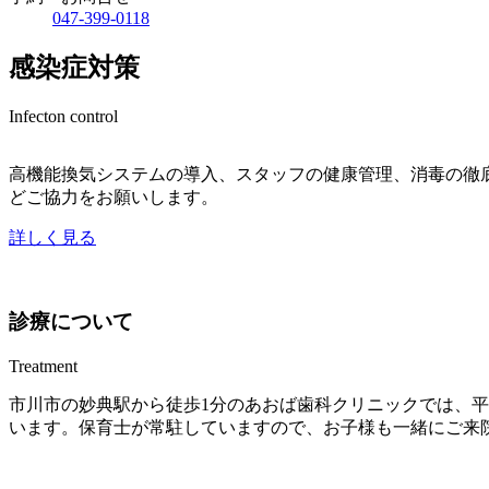
047-399-0118
感染症対策
Infecton control
高機能換気システムの導入、スタッフの健康管理、消毒の徹
どご協力をお願いします。
詳しく見る
診療について
Treatment
市川市の妙典駅から徒歩1分のあおば歯科クリニックでは、平
います。保育士が常駐していますので、お子様も一緒にご来