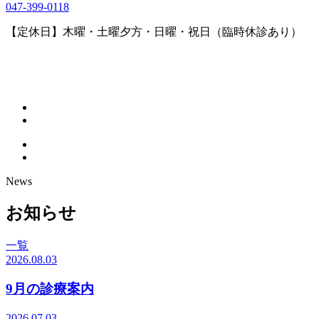
047-399-0118
【定休日】木曜・土曜夕方・日曜・祝日（臨時休診あり）
News
お知らせ
一覧
2026.08.03
9月の診療案内
2026.07.03