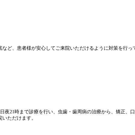
底など、患者様が安心してご来院いただけるように対策を行っ
日夜21時まで診療を行い、虫歯・歯周病の治療から、矯正、
院いただけます。