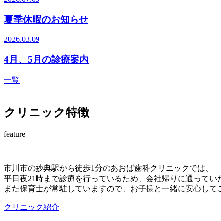
夏季休暇のお知らせ
2026.03.09
4月、5月の診療案内
一覧
クリニック特徴
feature
市川市の妙典駅から徒歩1分のあおば歯科クリニックでは、
平日夜21時まで診療を行っているため、会社帰りに通ってい
また保育士が常駐していますので、お子様と一緒に安心して
クリニック紹介