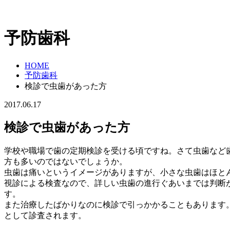
予防歯科
HOME
予防歯科
検診で虫歯があった方
2017.06.17
検診で虫歯があった方
学校や職場で歯の定期検診を受ける頃ですね。さて虫歯など
方も多いのではないでしょうか。
虫歯は痛いというイメージがありますが、小さな虫歯はほと
視診による検査なので、詳しい虫歯の進行ぐあいまでは判断
す。
また治療したばかりなのに検診で引っかかることもあります
として診査されます。