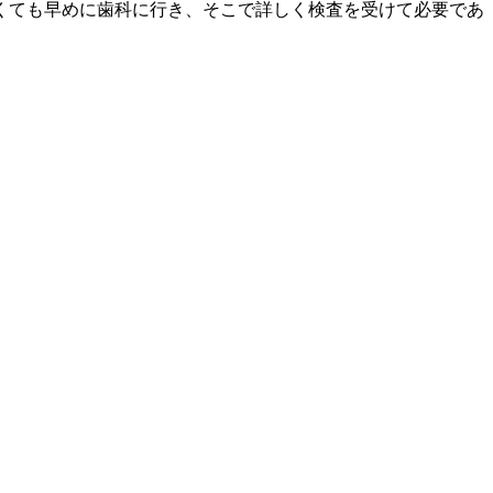
くても早めに歯科に行き、そこで詳しく検査を受けて必要であ