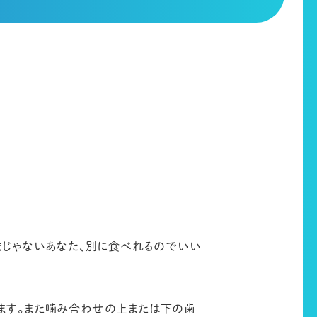
歳じゃないあなた、別に食べれるのでいい
ます。また噛み合わせの上または下の歯