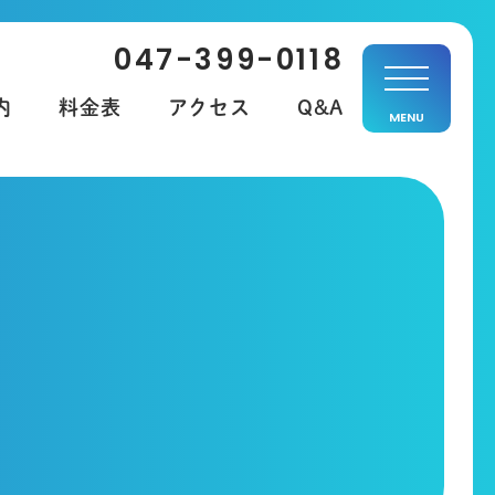
047-399-0118
内
料金表
アクセス
Q&A
MENU