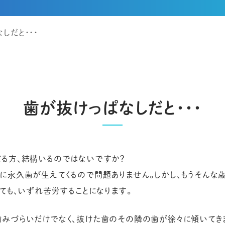
しだと・・・
歯が抜けっぱなしだと・・・
てる方、結構いるのではないですか？
次に永久歯が生えてくるので問題ありません。しかし、もうそんな
くても、いずれ苦労することになります。
噛みづらいだけでなく、抜けた歯のその隣の歯が徐々に傾いてき