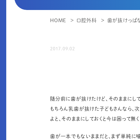
HOME
口腔外科
歯が抜けっぱな
2017.09.02
随分前に歯が抜けたけど、そのままにし
もちろん乳歯が抜けた子どもさんなら、
よと、そのままにしておくと今は困って無
歯が一本でもないままだと、まず単純に