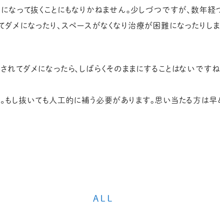
ラになって抜くことにもなりかねません。少しづつですが、数年
てダメになったり、スペースがなくなり治療が困難になったりしま
されてダメになったら、しばらくそのままにすることはないですね
。もし抜いても人工的に補う必要があります。思い当たる方は早
ALL