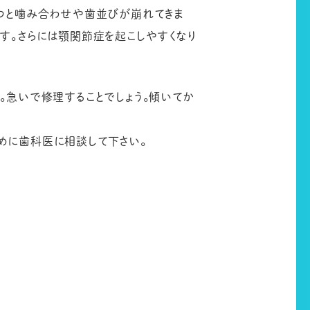
経つと噛み合わせや歯並びが崩れてきま
す。さらには顎関節症を起こしやすくなり
。急いで修理することでしょう。傾いてか
めに歯科医に相談して下さい。