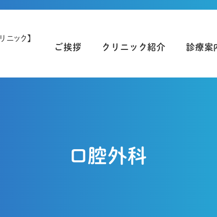
ご挨拶
クリニック紹介
診療案
口腔外科