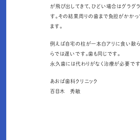
が飛び出してきて、ひどい場合はグラグ
す。その結果周りの歯まで負担がかかっ
ます。
例えば自宅の柱が一本白アリに食い散ら
らでは遅いです。歯も同じです。
永久歯には代わりがなく治療が必要です
あおば歯科クリニック
百目木 秀敏