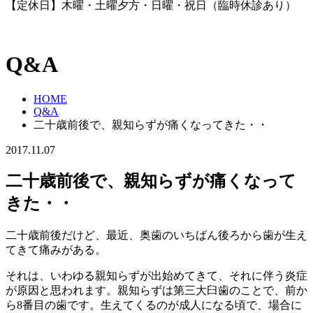
【定休日】木曜・土曜夕方・日曜・祝日（臨時休診あり）
Q&A
HOME
Q&A
二十歳前後で、親知らずが痛くなってきた・・
2017.11.07
二十歳前後で、親知らずが痛くなって
きた・・
二十歳前後だけど、最近、奥歯のいちばん後ろから歯が生え
てきて痛みがある。
それは、いわゆる親知らずが出始めてきて、それに伴う炎症
が原因と思われます。親知らずは第三大臼歯のことで、前か
ら8番目の歯です。生えてくるのが成人になる頃で、場合に