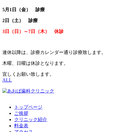
5月1日（金） 診療
2日（土） 診療
3日（日）～7日（木） 休診
連休以降は、診療カレンダー通り診療致します。
木曜、日曜は休診となります。
宜しくお願い致します。
ALL
トップページ
ご挨拶
クリニック紹介
料金表
アクセス