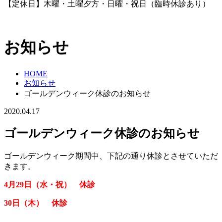
【定休日】木曜・土曜夕方・日曜・祝日（臨時休診あり）
お知らせ
HOME
お知らせ
ゴールデンウィーク休診のお知らせ
2020.04.17
ゴールデンウィーク休診のお知らせ
ゴールデンウィーク期間中、下記の通り休診とさせていただ
きます。
4月29日（水・祝） 休診
30日（木） 休診