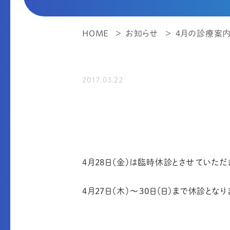
HOME
お知らせ
4月の診療案
2017.03.22
4月28日（金）は臨時休診とさせていただ
4月27日（木）～30日（日）まで休診とな