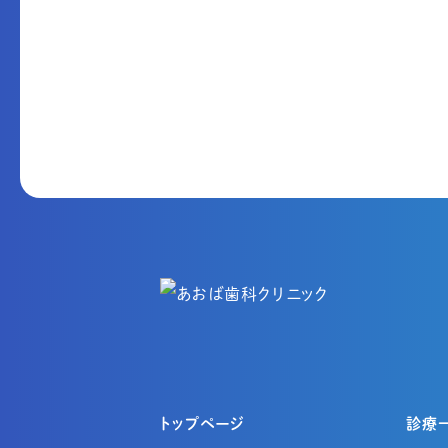
トップページ
診療