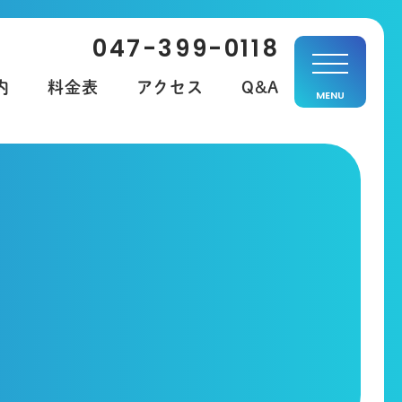
047-399-0118
内
料金表
アクセス
Q&A
MENU