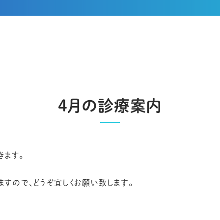
内
4月の診療案内
きます。
りますので、どうぞ宜しくお願い致します。