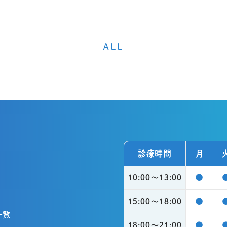
ALL
診療時間
月
●
10:00〜13:00
●
15:00〜18:00
一覧
●
18:00〜21:00