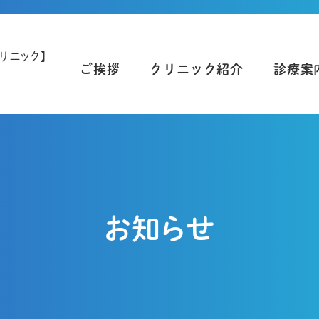
ご挨拶
クリニック紹介
診療案
お知らせ