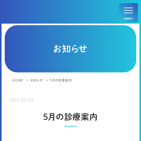
MENU
お知らせ
HOME
お知らせ
5月の診療案内
2025.03.26
5月の診療案内