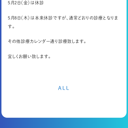
5月2日（金）は休診
5月8日（木）は本来休診ですが、通常どおりの診療となりま
す。
その他診療カレンダー通り診療致します。
宜しくお願い致します。
ALL