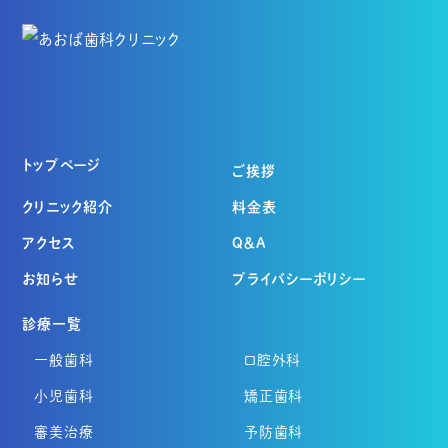
トップページ
ご挨拶
クリニック紹介
料金表
アクセス
Q＆A
お知らせ
プライバシーポリシー
診療一覧
一般歯科
口腔外科
小児歯科
矯正歯科
審美治療
予防歯科