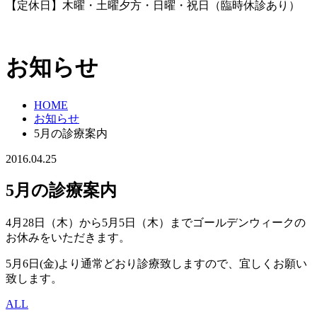
【定休日】木曜・土曜夕方・日曜・祝日（臨時休診あり）
お知らせ
HOME
お知らせ
5月の診療案内
2016.04.25
5月の診療案内
4月28日（木）から5月5日（木）までゴールデンウィークの
お休みをいただきます。
5月6日(金)より通常どおり診療致しますので、宜しくお願い
致します。
ALL